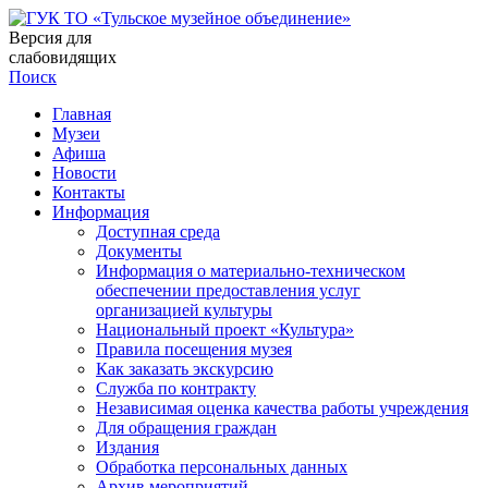
Версия для
слабовидящих
Поиск
Главная
Музеи
Афиша
Новости
Контакты
Информация
Доступная среда
Документы
Информация о материально-техническом
обеспечении предоставления услуг
организацией культуры
Национальный проект «Культура»
Правила посещения музея
Как заказать экскурсию
Служба по контракту
Независимая оценка качества работы учреждения
Для обращения граждан
Издания
Обработка персональных данных
Архив мероприятий