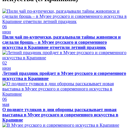
06
июн
Пили чай по-купечески, разгадывали тайны живописи и
сделали брошь – в Музее русского и современного
искусства в Крапивне отметили летний праздник
02
июн
Летний праздник пройдет в Музее русского и современного
искусства в Крапивне
06
мая
О подвиге туляков в дни обороны рассказывает новая
выставка в Музее русского и современного искусства в
Крапивне