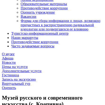
Образовательные материалы
Противодействие коррупции
Оценить учреждение
Вакансии
Форма для сбора информации о лицах, возможно
причастных к распространению радикальной
идеологии или подвергшихся ее влиянию
Туристско-информационный центр
Наши маршруты
Противодействие коррупции
Часто задаваемые вопросы
О музее
Афиша
Новости
Цены на услуги
Дополнительные услуги
Гостиница
Запись на экскурсию
Виртуальный тур
Оценить
Музей русского и современного
искусства (с. Крапивна)