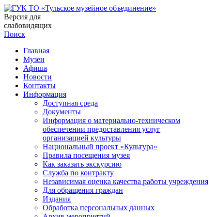
Версия для
слабовидящих
Поиск
Главная
Музеи
Афиша
Новости
Контакты
Информация
Доступная среда
Документы
Информация о материально-техническом
обеспечении предоставления услуг
организацией культуры
Национальный проект «Культура»
Правила посещения музея
Как заказать экскурсию
Служба по контракту
Независимая оценка качества работы учреждения
Для обращения граждан
Издания
Обработка персональных данных
Архив мероприятий