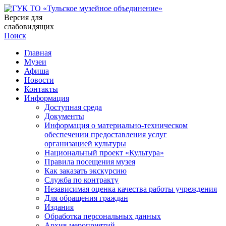
Версия для
слабовидящих
Поиск
Главная
Музеи
Афиша
Новости
Контакты
Информация
Доступная среда
Документы
Информация о материально-техническом
обеспечении предоставления услуг
организацией культуры
Национальный проект «Культура»
Правила посещения музея
Как заказать экскурсию
Служба по контракту
Независимая оценка качества работы учреждения
Для обращения граждан
Издания
Обработка персональных данных
Архив мероприятий