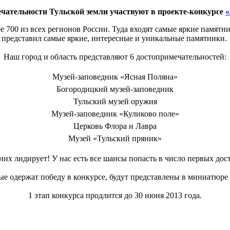
чательности Тульской земли участвуют в проекте-конкурсе
«
 700 из всех регионов России. Туда входят самые яркие памятн
представил самые яркие, интересные и уникальные памятники.
Наш город и область представляют 6 достопримечательностей:
Музей-заповедник «Ясная Поляна»
Богородицкий музей-заповедник
Тульский музей оружия
Музей-заповедник «Куликово поле»
Церковь Флора и Лавра
Музей «Тульский пряник»
них лидирует! У нас есть все шансы попасть в число первых до
ые одержат победу в конкурсе, будут представлены в миниатюре
1 этап конкурса продлится до 30 июня 2013 года.