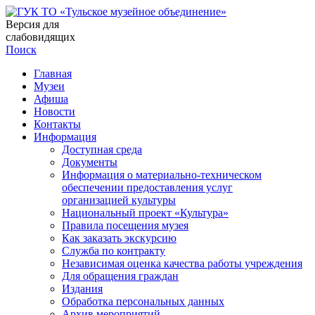
Версия для
слабовидящих
Поиск
Главная
Музеи
Афиша
Новости
Контакты
Информация
Доступная среда
Документы
Информация о материально-техническом
обеспечении предоставления услуг
организацией культуры
Национальный проект «Культура»
Правила посещения музея
Как заказать экскурсию
Служба по контракту
Независимая оценка качества работы учреждения
Для обращения граждан
Издания
Обработка персональных данных
Архив мероприятий