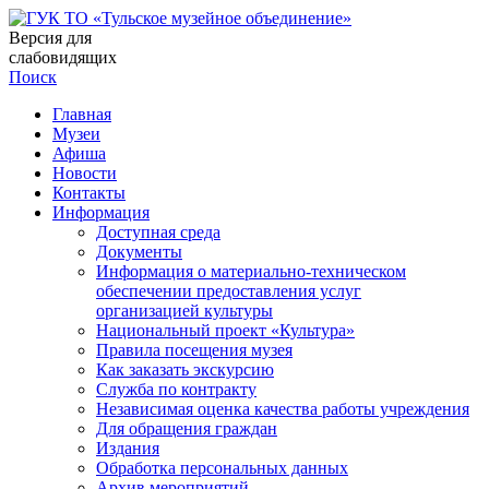
Версия для
слабовидящих
Поиск
Главная
Музеи
Афиша
Новости
Контакты
Информация
Доступная среда
Документы
Информация о материально-техническом
обеспечении предоставления услуг
организацией культуры
Национальный проект «Культура»
Правила посещения музея
Как заказать экскурсию
Служба по контракту
Независимая оценка качества работы учреждения
Для обращения граждан
Издания
Обработка персональных данных
Архив мероприятий