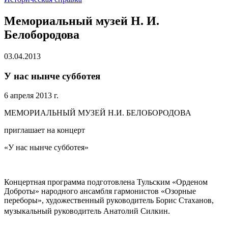
Мемориальный музей Н. И.
Белобородова
03.04.2013
У нас нынче субботея
6 апреля 2013 г.
МЕМОРИАЛЬНЫЙ МУЗЕЙ Н.И. БЕЛОБОРОДОВА
приглашает на концерт
«У нас нынче субботея»
Концертная программа подготовлена Тульским «Орденом
Доброты» народного ансамбля гармонистов «Озорные
переборы», художественный руководитель Борис Стаханов,
музыкальный руководитель Анатолий Силкин.