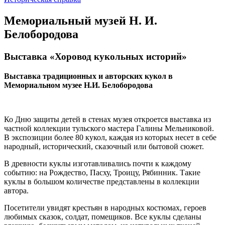
Мемориальный музей Н. И.
Белобородова
Выставка «Хоровод кукольных историй»
Выставка традиционных и авторских кукол в
Мемориальном музее Н.И. Белобородова
Ко Дню защиты детей в стенах музея откроется выставка из
частной коллекции тульского мастера Галины Мельниковой.
В экспозиции более 80 кукол, каждая из которых несет в себе
народный, исторический, сказочный или бытовой сюжет.
В древности куклы изготавливались почти к каждому
событию: на Рождество, Пасху, Троицу, Рябинник. Такие
куклы в большом количестве представлены в коллекции
автора.
Посетители увидят крестьян в народных костюмах, героев
любимых сказок, солдат, помещиков. Все куклы сделаны