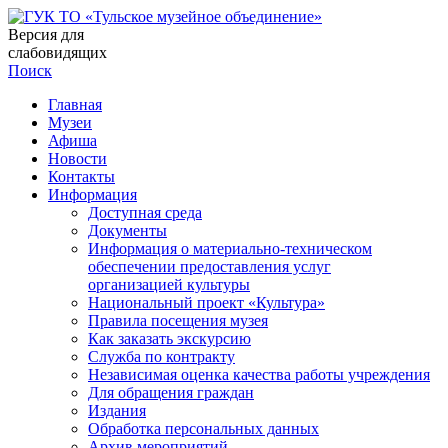
Версия для
слабовидящих
Поиск
Главная
Музеи
Афиша
Новости
Контакты
Информация
Доступная среда
Документы
Информация о материально-техническом
обеспечении предоставления услуг
организацией культуры
Национальный проект «Культура»
Правила посещения музея
Как заказать экскурсию
Служба по контракту
Независимая оценка качества работы учреждения
Для обращения граждан
Издания
Обработка персональных данных
Архив мероприятий