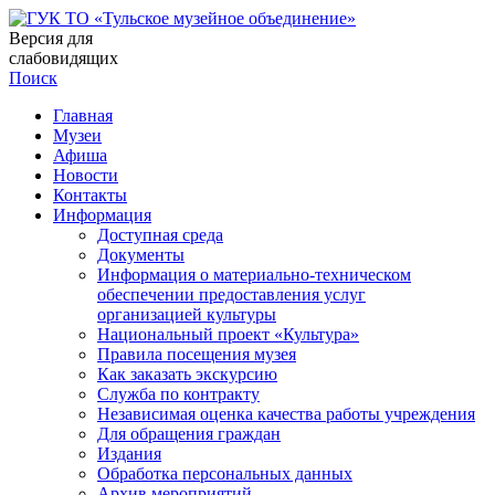
Версия для
слабовидящих
Поиск
Главная
Музеи
Афиша
Новости
Контакты
Информация
Доступная среда
Документы
Информация о материально-техническом
обеспечении предоставления услуг
организацией культуры
Национальный проект «Культура»
Правила посещения музея
Как заказать экскурсию
Служба по контракту
Независимая оценка качества работы учреждения
Для обращения граждан
Издания
Обработка персональных данных
Архив мероприятий