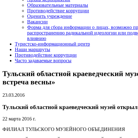
Образовательные материалы
Противодействие коррупции
Оценить учреждение
Вакансии
Форма для сбора информации о лицах, возможно п
распространению радикальной идеологии или подв
влиянию
Туристско-информационный центр
Наши маршруты
Противодействие коррупции
Часто задаваемые вопросы
Тульский областной краеведческий муз
встреча весны»
23.03.2016
Тульский областной краеведческий музей открыл
22 марта 2016 г.
ФИЛИАЛ ТУЛЬСКОГО МУЗЕЙНОГО ОБЪЕДИНЕНИЯ