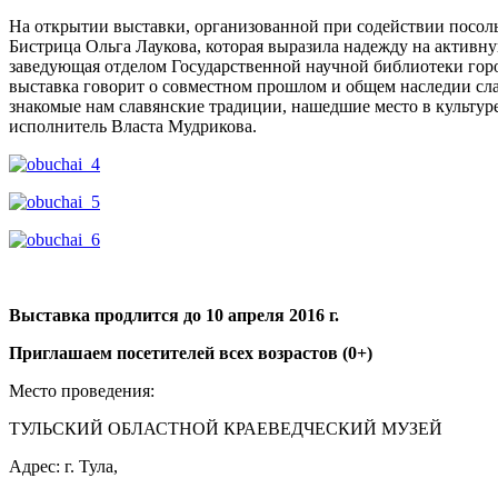
На открытии выставки, организованной при содействии посоль
Бистрица Ольга Лаукова, которая выразила надежду на активн
заведующая отделом Государственной научной библиотеки горо
выставка говорит о совместном прошлом и общем наследии сла
знакомые нам славянские традиции, нашедшие место в культу
исполнитель Власта Мудрикова.
Выставка продлится до 10 апреля 2016 г.
Приглашаем посетителей всех возрастов (0+)
Место проведения:
ТУЛЬСКИЙ ОБЛАСТНОЙ КРАЕВЕДЧЕСКИЙ МУЗЕЙ
Адрес: г. Тула,