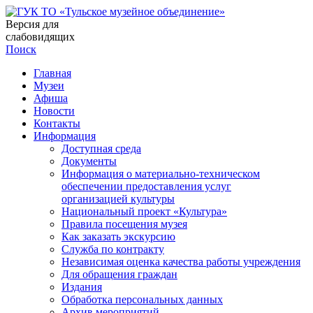
Версия для
слабовидящих
Поиск
Главная
Музеи
Афиша
Новости
Контакты
Информация
Доступная среда
Документы
Информация о материально-техническом
обеспечении предоставления услуг
организацией культуры
Национальный проект «Культура»
Правила посещения музея
Как заказать экскурсию
Служба по контракту
Независимая оценка качества работы учреждения
Для обращения граждан
Издания
Обработка персональных данных
Архив мероприятий