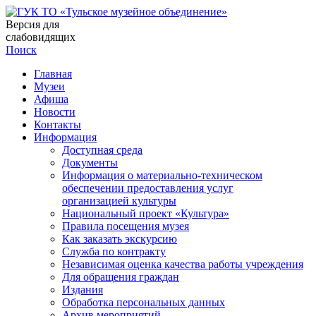
Версия для
слабовидящих
Поиск
Главная
Музеи
Афиша
Новости
Контакты
Информация
Доступная среда
Документы
Информация о материально-техническом
обеспечении предоставления услуг
организацией культуры
Национальный проект «Культура»
Правила посещения музея
Как заказать экскурсию
Служба по контракту
Независимая оценка качества работы учреждения
Для обращения граждан
Издания
Обработка персональных данных
Архив мероприятий