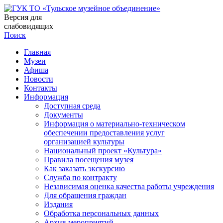
Версия для
слабовидящих
Поиск
Главная
Музеи
Афиша
Новости
Контакты
Информация
Доступная среда
Документы
Информация о материально-техническом
обеспечении предоставления услуг
организацией культуры
Национальный проект «Культура»
Правила посещения музея
Как заказать экскурсию
Служба по контракту
Независимая оценка качества работы учреждения
Для обращения граждан
Издания
Обработка персональных данных
Архив мероприятий