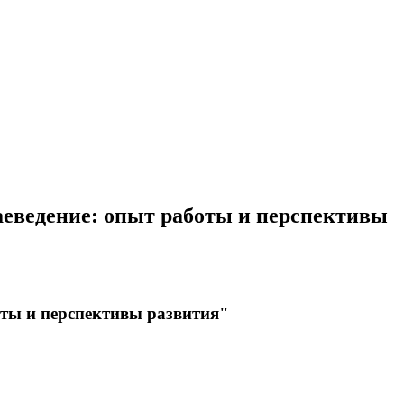
аеведение: опыт работы и перспективы
оты и перспективы развития"