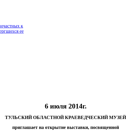
ричастных к
ергшихся ее
6 июля 2014г.
ТУЛЬСКИЙ ОБЛАСТНОЙ КРАЕВЕДЧЕСКИЙ МУЗЕЙ
приглашает на открытие выставки, посвященной