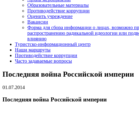
Образовательные материалы
Противодействие коррупции
Оценить учреждение
Вакансии
Форма для сбора информации о лицах, возможно п
распространению радикальной идеологии или подв
влиянию
Туристско-информационный центр
Наши маршруты
Противодействие коррупции
Часто задаваемые вопросы
Последняя война Российской империи
01.07.2014
Последняя война Российской империи