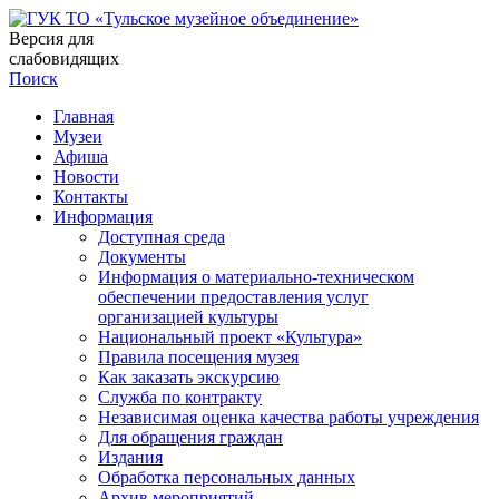
Версия для
слабовидящих
Поиск
Главная
Музеи
Афиша
Новости
Контакты
Информация
Доступная среда
Документы
Информация о материально-техническом
обеспечении предоставления услуг
организацией культуры
Национальный проект «Культура»
Правила посещения музея
Как заказать экскурсию
Служба по контракту
Независимая оценка качества работы учреждения
Для обращения граждан
Издания
Обработка персональных данных
Архив мероприятий