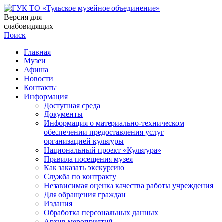
Версия для
слабовидящих
Поиск
Главная
Музеи
Афиша
Новости
Контакты
Информация
Доступная среда
Документы
Информация о материально-техническом
обеспечении предоставления услуг
организацией культуры
Национальный проект «Культура»
Правила посещения музея
Как заказать экскурсию
Служба по контракту
Независимая оценка качества работы учреждения
Для обращения граждан
Издания
Обработка персональных данных
Архив мероприятий