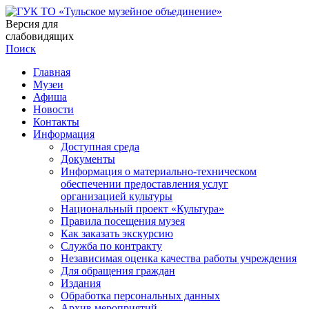
Версия для
слабовидящих
Поиск
Главная
Музеи
Афиша
Новости
Контакты
Информация
Доступная среда
Документы
Информация о материально-техническом
обеспечении предоставления услуг
организацией культуры
Национальный проект «Культура»
Правила посещения музея
Как заказать экскурсию
Служба по контракту
Независимая оценка качества работы учреждения
Для обращения граждан
Издания
Обработка персональных данных
Архив мероприятий