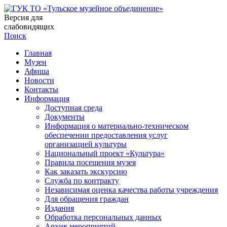
Версия для
слабовидящих
Поиск
Главная
Музеи
Афиша
Новости
Контакты
Информация
Доступная среда
Документы
Информация о материально-техническом
обеспечении предоставления услуг
организацией культуры
Национальный проект «Культура»
Правила посещения музея
Как заказать экскурсию
Служба по контракту
Независимая оценка качества работы учреждения
Для обращения граждан
Издания
Обработка персональных данных
Архив мероприятий