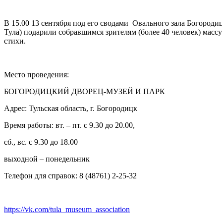
В 15.00 13 сентября под его сводами Овального зала Богородиц
Тула) подарили собравшимся зрителям (более 40 человек) ма
стихи.
Место проведения:
БОГОРОДИЦКИЙ ДВОРЕЦ-МУЗЕЙ И ПАРК
Адрес: Тульская область, г. Богородицк
Время работы: вт. – пт. с 9.30 до 20.00,
сб., вс. с 9.30 до 18.00
выходной – понедельник
Телефон для справок: 8 (48761) 2-25-32
https://vk.com/tula_museum_association