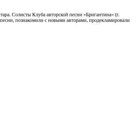
итара. Солисты Клуба авторской песни «Бригантина» (г.
 песни, познакомили с новыми авторами, продекламировали