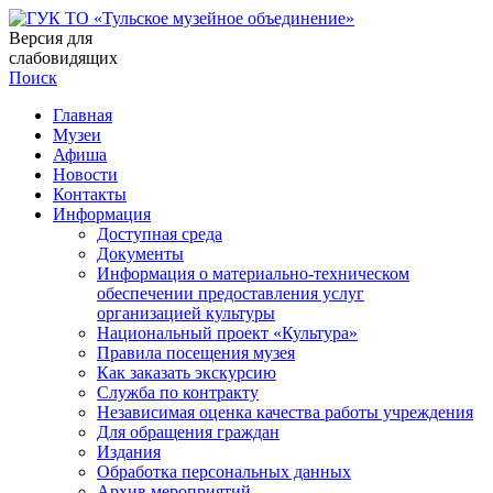
Версия для
слабовидящих
Поиск
Главная
Музеи
Афиша
Новости
Контакты
Информация
Доступная среда
Документы
Информация о материально-техническом
обеспечении предоставления услуг
организацией культуры
Национальный проект «Культура»
Правила посещения музея
Как заказать экскурсию
Служба по контракту
Независимая оценка качества работы учреждения
Для обращения граждан
Издания
Обработка персональных данных
Архив мероприятий