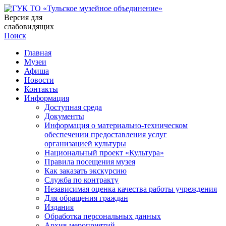
Версия для
слабовидящих
Поиск
Главная
Музеи
Афиша
Новости
Контакты
Информация
Доступная среда
Документы
Информация о материально-техническом
обеспечении предоставления услуг
организацией культуры
Национальный проект «Культура»
Правила посещения музея
Как заказать экскурсию
Служба по контракту
Независимая оценка качества работы учреждения
Для обращения граждан
Издания
Обработка персональных данных
Архив мероприятий