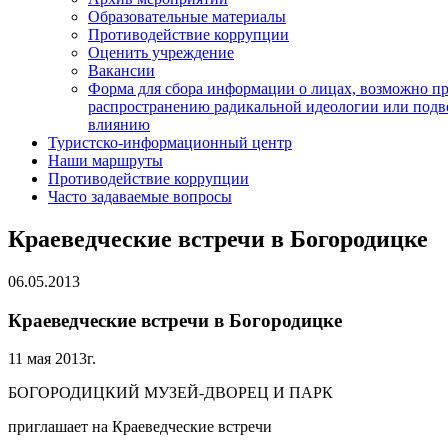
Образовательные материалы
Противодействие коррупции
Оценить учреждение
Вакансии
Форма для сбора информации о лицах, возможно п
распространению радикальной идеологии или подв
влиянию
Туристско-информационный центр
Наши маршруты
Противодействие коррупции
Часто задаваемые вопросы
Краеведческие встречи в Богородицке
06.05.2013
Краеведческие встречи в Богородицке
11 мая 2013г.
БОГОРОДИЦКИЙ МУЗЕЙ-ДВОРЕЦ И ПАРК
приглашает на Краеведческие встречи