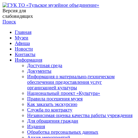
Версия для
слабовидящих
Поиск
Главная
Музеи
Афиша
Новости
Контакты
Информация
Доступная среда
Документы
Информация о материально-техническом
обеспечении предоставления услуг
организацией культуры
Национальный проект «Культура»
Правила посещения музея
Как заказать экскурсию
Служба по контракту
Независимая оценка качества работы учреждения
Для обращения граждан
Издания
Обработка персональных данных
Архив мероприятий