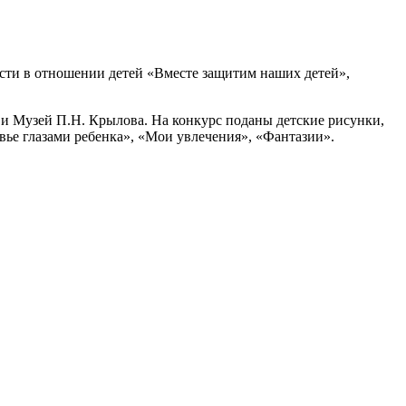
сти в отношении детей «Вместе защитим наших детей»,
 и Музей П.Н. Крылова. На конкурс поданы детские рисунки,
вье глазами ребенка», «Мои увлечения», «Фантазии».