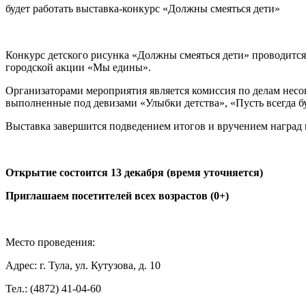
будет работать выставка-конкурс «Должны смеяться дети»
Конкурс детского рисунка «Должны смеяться дети» проводитс
городской акции «Мы едины».
Организаторами мероприятия является комиссия по делам несо
выполненные под девизами «Улыбки детства», «Пусть всегда б
Выставка завершится подведением итогов и вручением наград
Открытие состоится 13 декабря (время уточняется)
Приглашаем посетителей всех возрастов (0+)
Место проведения:
Адрес: г. Тула, ул. Кутузова, д. 10
Тел.: (4872) 41-04-60