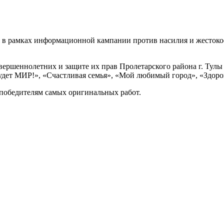
я в рамках информационной кампании против насилия и жестоко
вершеннолетних и защите их прав Пролетарского района г. Тулы
удет МИР!», «Счастливая семья», «Мой любимый город», «Здоро
 победителям самых оригинальных работ.