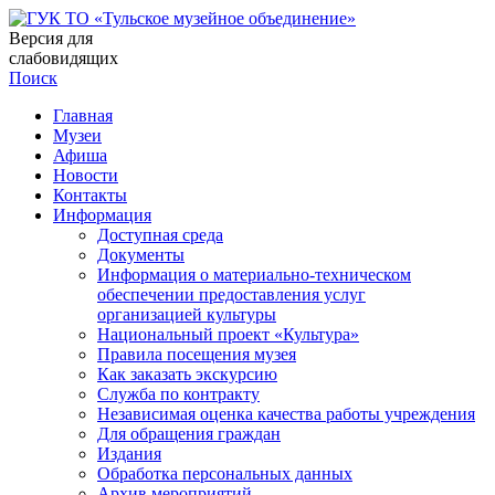
Версия для
слабовидящих
Поиск
Главная
Музеи
Афиша
Новости
Контакты
Информация
Доступная среда
Документы
Информация о материально-техническом
обеспечении предоставления услуг
организацией культуры
Национальный проект «Культура»
Правила посещения музея
Как заказать экскурсию
Служба по контракту
Независимая оценка качества работы учреждения
Для обращения граждан
Издания
Обработка персональных данных
Архив мероприятий