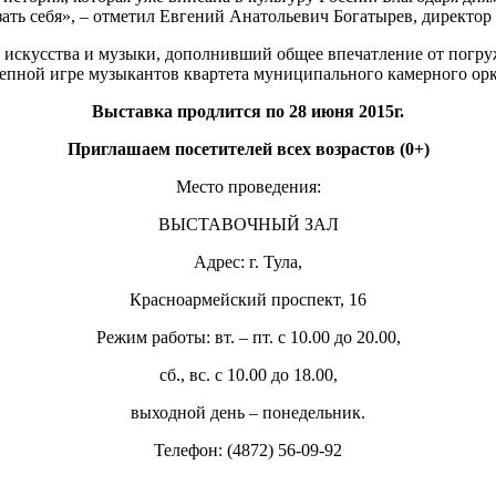
ть себя», – отметил Евгений Анатольевич Богатырев, директор
 искусства и музыки, дополнивший общее впечатление от погруж
лепной игре музыкантов квартета муниципального камерного ор
Выставка продлится по 28 июня 2015г.
Приглашаем посетителей всех возрастов (0+)
Место проведения:
ВЫСТАВОЧНЫЙ ЗАЛ
Адрес: г. Тула,
Красноармейский проспект, 16
Режим работы: вт. – пт. с 10.00 до 20.00,
сб., вс. с 10.00 до 18.00,
выходной день – понедельник.
Телефон: (4872) 56-09-92