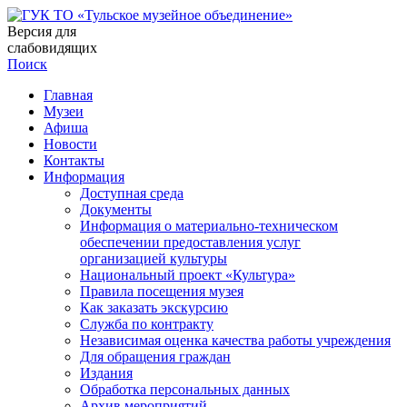
Версия для
слабовидящих
Поиск
Главная
Музеи
Афиша
Новости
Контакты
Информация
Доступная среда
Документы
Информация о материально-техническом
обеспечении предоставления услуг
организацией культуры
Национальный проект «Культура»
Правила посещения музея
Как заказать экскурсию
Служба по контракту
Независимая оценка качества работы учреждения
Для обращения граждан
Издания
Обработка персональных данных
Архив мероприятий