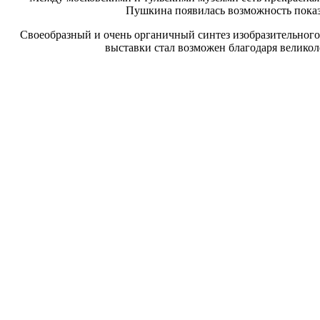
Пушкина появилась возможность показа
Своеобразный и очень органичный синтез изобразительного
выставки стал возможен благодаря велико