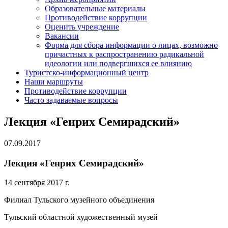
Образовательные материалы
Противодействие коррупции
Оценить учреждение
Вакансии
Форма для сбора информации о лицах, возможно
причастных к распространению радикальной
идеологии или подвергшихся ее влиянию
Туристско-информационный центр
Наши маршруты
Противодействие коррупции
Часто задаваемые вопросы
Лекция «Генрих Семирадский»
07.09.2017
Лекция «Генрих Семирадский»
14 сентября 2017 г.
Филиал Тульского музейного объединения
Тульский областной художественный музей