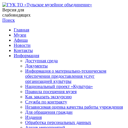
Версия для
слабовидящих
Поиск
Главная
Музеи
Афиша
Новости
Контакты
Информация
Доступная среда
Документы
Информация о материально-техническом
обеспечении предоставления услуг
организацией культуры
Национальный проект «Культура»
Правила посещения музея
Как заказать экскурсию
Служба по контракту
Независимая оценка качества работы учреждения
Для обращения граждан
Издания
Обработка персональных данных
Архив мероприятий