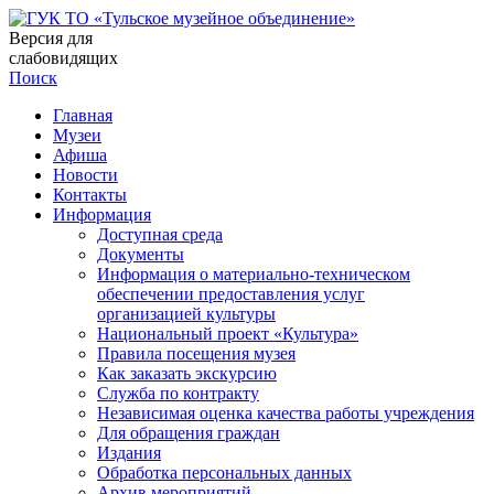
Версия для
слабовидящих
Поиск
Главная
Музеи
Афиша
Новости
Контакты
Информация
Доступная среда
Документы
Информация о материально-техническом
обеспечении предоставления услуг
организацией культуры
Национальный проект «Культура»
Правила посещения музея
Как заказать экскурсию
Служба по контракту
Независимая оценка качества работы учреждения
Для обращения граждан
Издания
Обработка персональных данных
Архив мероприятий