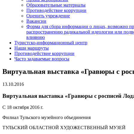
Образовательные материалы
Противодействие коррупции
Оценить учреждение
Вакансии
Форма для сбора информации о лицах, возможно п
распространению радикальной идеологии или подв
влиянию
Туристско-информационный центр
Наши маршруты
Противодействие коррупции
Часто задаваемые вопросы
Виртуальная выставка «Гравюры с рос
13.10.2016
Виртуальная выставка «Гравюры с росписей Лод
С 18 октября 2016 г.
Филиал Тульского музейного объединения
ТУЛЬСКИЙ ОБЛАСТНОЙ ХУДОЖЕСТВЕННЫЙ МУЗЕЙ