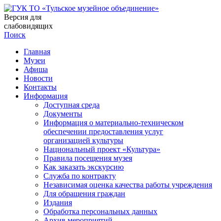
Версия для
слабовидящих
Поиск
Главная
Музеи
Афиша
Новости
Контакты
Информация
Доступная среда
Документы
Информация о материально-техническом
обеспечении предоставления услуг
организацией культуры
Национальный проект «Культура»
Правила посещения музея
Как заказать экскурсию
Служба по контракту
Независимая оценка качества работы учреждения
Для обращения граждан
Издания
Обработка персональных данных
Архив мероприятий