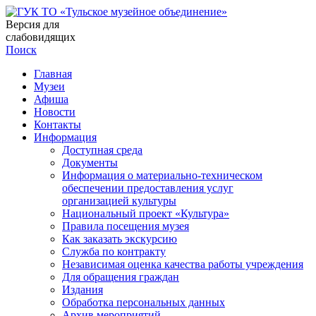
Версия для
слабовидящих
Поиск
Главная
Музеи
Афиша
Новости
Контакты
Информация
Доступная среда
Документы
Информация о материально-техническом
обеспечении предоставления услуг
организацией культуры
Национальный проект «Культура»
Правила посещения музея
Как заказать экскурсию
Служба по контракту
Независимая оценка качества работы учреждения
Для обращения граждан
Издания
Обработка персональных данных
Архив мероприятий