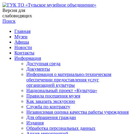
Версия для
слабовидящих
Поиск
Главная
Музеи
Афиша
Новости
Контакты
Информация
Доступная среда
Документы
Информация о материально-техническом
обеспечении предоставления услуг
организацией культуры
Национальный проект «Культура»
Правила посещения музея
Как заказать экскурсию
Служба по контракту
Независимая оценка качества работы учреждения
Для обращения граждан
Издания
Обработка персональных данных
Архив мероприятий