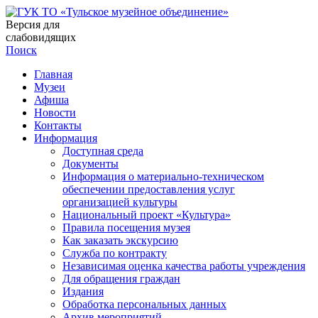
Версия для
слабовидящих
Поиск
Главная
Музеи
Афиша
Новости
Контакты
Информация
Доступная среда
Документы
Информация о материально-техническом
обеспечении предоставления услуг
организацией культуры
Национальный проект «Культура»
Правила посещения музея
Как заказать экскурсию
Служба по контракту
Независимая оценка качества работы учреждения
Для обращения граждан
Издания
Обработка персональных данных
Архив мероприятий