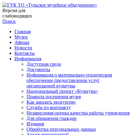
Версия для
слабовидящих
Поиск
Главная
Музеи
Афиша
Новости
Контакты
Информация
Доступная среда
Документы
Информация о материально-техническом
обеспечении предоставления услуг
организацией культуры
Национальный проект «Культура»
Правила посещения музея
Как заказать экскурсию
Служба по контракту
Независимая оценка качества работы учреждения
Для обращения граждан
Издания
Обработка персональных данных
Архив мероприятий