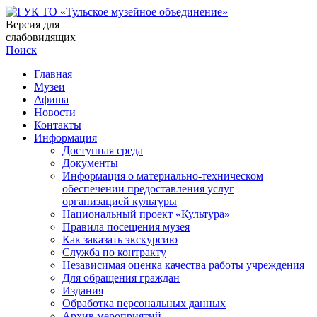
Версия для
слабовидящих
Поиск
Главная
Музеи
Афиша
Новости
Контакты
Информация
Доступная среда
Документы
Информация о материально-техническом
обеспечении предоставления услуг
организацией культуры
Национальный проект «Культура»
Правила посещения музея
Как заказать экскурсию
Служба по контракту
Независимая оценка качества работы учреждения
Для обращения граждан
Издания
Обработка персональных данных
Архив мероприятий