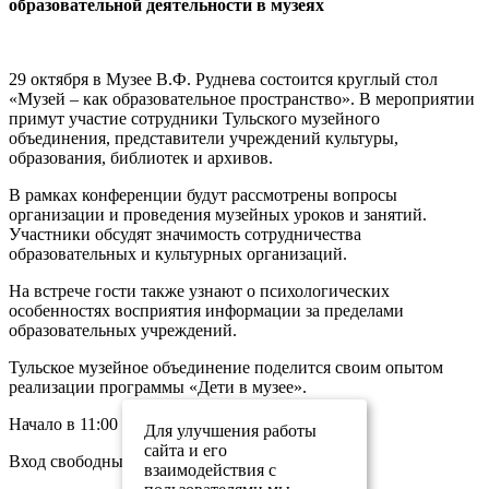
образовательной деятельности в музеях
29 октября в Музее В.Ф. Руднева состоится круглый стол
«Музей – как образовательное пространство». В мероприятии
примут участие сотрудники Тульского музейного
объединения, представители учреждений культуры,
образования, библиотек и архивов.
В рамках конференции будут рассмотрены вопросы
организации и проведения музейных уроков и занятий.
Участники обсудят значимость сотрудничества
образовательных и культурных организаций.
На встрече гости также узнают о психологических
особенностях восприятия информации за пределами
образовательных учреждений.
Тульское музейное объединение поделится своим опытом
реализации программы «Дети в музее».
Начало в 11:00
Для улучшения работы
сайта и его
Вход свободный
взаимодействия с