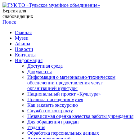
Версия для
слабовидящих
Поиск
Главная
Музеи
Афиша
Новости
Контакты
Информация
Доступная среда
Документы
Информация о материально-техническом
обеспечении предоставления услуг
организацией культуры
Национальный проект «Культура»
Правила посещения музея
Как заказать экскурсию
Служба по контракту
Независимая оценка качества работы учреждения
Для обращения граждан
Издания
Обработка персональных данных
Архив мероприятий