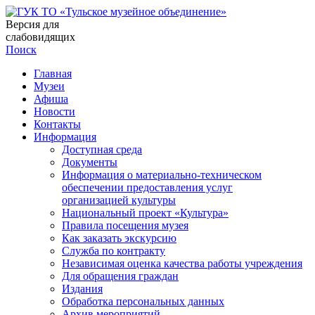
Версия для
слабовидящих
Поиск
Главная
Музеи
Афиша
Новости
Контакты
Информация
Доступная среда
Документы
Информация о материально-техническом
обеспечении предоставления услуг
организацией культуры
Национальный проект «Культура»
Правила посещения музея
Как заказать экскурсию
Служба по контракту
Независимая оценка качества работы учреждения
Для обращения граждан
Издания
Обработка персональных данных
Архив мероприятий