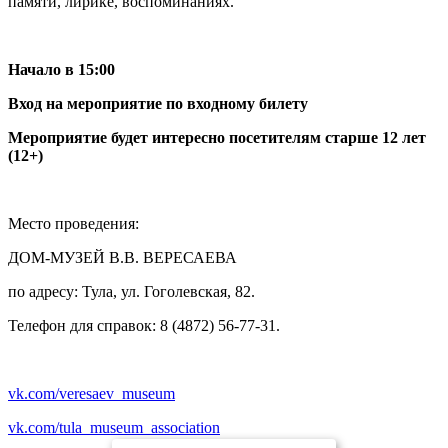
памяти, лирике, воспоминаниях.
Начало в 15:00
Вход на мероприятие по входному билету
Мероприятие будет интересно посетителям старше 12 лет
(12+)
Место проведения:
ДОМ-МУЗЕЙ В.В. ВЕРЕСАЕВА
по адресу: Тула, ул. Гоголевская, 82.
Телефон для справок: 8 (4872) 56-77-31.
vk.com/veresaev_museum
vk.com/tula_museum_association