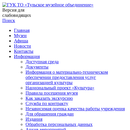
Версия для
слабовидящих
Поиск
Главная
Музеи
Афиша
Новости
Контакты
Информация
Доступная среда
Документы
Информация о материально-техническом
обеспечении предоставления услуг
организацией культуры
Национальный проект «Культура»
Правила посещения музея
Как заказать экскурсию
Служба по контракту
Независимая оценка качества работы учреждения
Для обращения граждан
Издания
Обработка персональных данных
Архив мероприятий