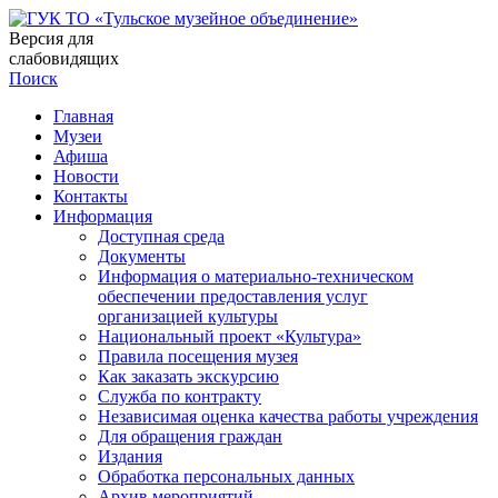
Версия для
слабовидящих
Поиск
Главная
Музеи
Афиша
Новости
Контакты
Информация
Доступная среда
Документы
Информация о материально-техническом
обеспечении предоставления услуг
организацией культуры
Национальный проект «Культура»
Правила посещения музея
Как заказать экскурсию
Служба по контракту
Независимая оценка качества работы учреждения
Для обращения граждан
Издания
Обработка персональных данных
Архив мероприятий