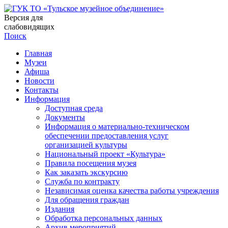
Версия для
слабовидящих
Поиск
Главная
Музеи
Афиша
Новости
Контакты
Информация
Доступная среда
Документы
Информация о материально-техническом
обеспечении предоставления услуг
организацией культуры
Национальный проект «Культура»
Правила посещения музея
Как заказать экскурсию
Служба по контракту
Независимая оценка качества работы учреждения
Для обращения граждан
Издания
Обработка персональных данных
Архив мероприятий