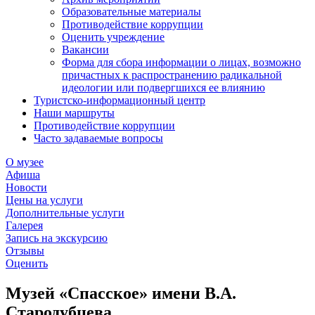
Образовательные материалы
Противодействие коррупции
Оценить учреждение
Вакансии
Форма для сбора информации о лицах, возможно
причастных к распространению радикальной
идеологии или подвергшихся ее влиянию
Туристско-информационный центр
Наши маршруты
Противодействие коррупции
Часто задаваемые вопросы
О музее
Афиша
Новости
Цены на услуги
Дополнительные услуги
Галерея
Запись на экскурсию
Отзывы
Оценить
Музей «Спасское» имени В.А.
Стародубцева