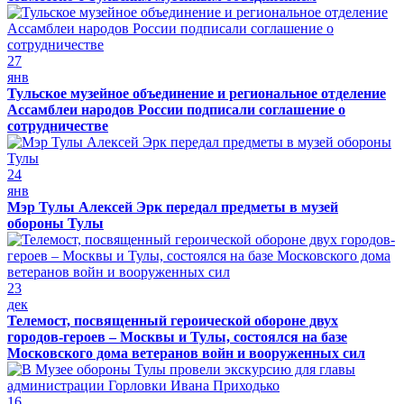
27
янв
Тульское музейное объединение и региональное отделение
Ассамблеи народов России подписали соглашение о
сотрудничестве
24
янв
Мэр Тулы Алексей Эрк передал предметы в музей
обороны Тулы
23
дек
Телемост, посвященный героической обороне двух
городов-героев – Москвы и Тулы, состоялся на базе
Московского дома ветеранов войн и вооруженных сил
16