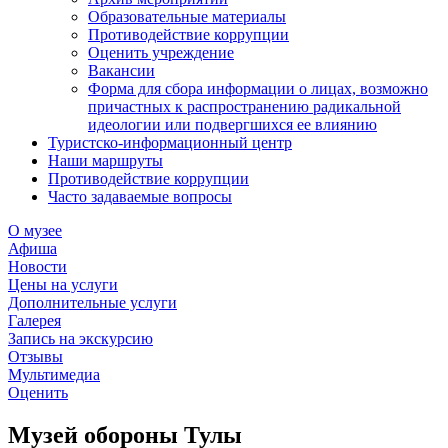
Образовательные материалы
Противодействие коррупции
Оценить учреждение
Вакансии
Форма для сбора информации о лицах, возможно
причастных к распространению радикальной
идеологии или подвергшихся ее влиянию
Туристско-информационный центр
Наши маршруты
Противодействие коррупции
Часто задаваемые вопросы
О музее
Афиша
Новости
Цены на услуги
Дополнительные услуги
Галерея
Запись на экскурсию
Отзывы
Мультимедиа
Оценить
Музей обороны Тулы