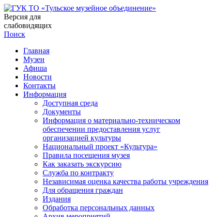
Версия для
слабовидящих
Поиск
Главная
Музеи
Афиша
Новости
Контакты
Информация
Доступная среда
Документы
Информация о материально-техническом
обеспечении предоставления услуг
организацией культуры
Национальный проект «Культура»
Правила посещения музея
Как заказать экскурсию
Служба по контракту
Независимая оценка качества работы учреждения
Для обращения граждан
Издания
Обработка персональных данных
Архив мероприятий