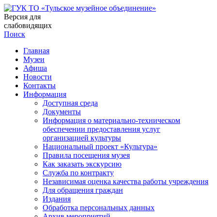
Версия для
слабовидящих
Поиск
Главная
Музеи
Афиша
Новости
Контакты
Информация
Доступная среда
Документы
Информация о материально-техническом
обеспечении предоставления услуг
организацией культуры
Национальный проект «Культура»
Правила посещения музея
Как заказать экскурсию
Служба по контракту
Независимая оценка качества работы учреждения
Для обращения граждан
Издания
Обработка персональных данных
Архив мероприятий