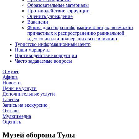
Образовательные материалы
Противодействие коррупции
Оценить учреждение
Вакансии
Форма для сбора информации о лицах, возможно
причастных к распространению радикальной
идеологии или подвергшихся ее влиянию
Туристско-информационный центр
Наши маршруты
Противодействие коррупции
Часто задаваемые вопросы
О музее
Афиша
Новости
Цены на услуги
Дополнительные услуги
Галерея
Запись на экскурсию
Отзывы
Мультимедиа
Оценить
Музей обороны Тулы