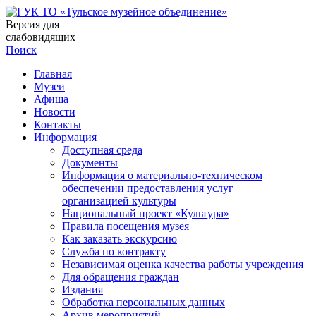
Версия для
слабовидящих
Поиск
Главная
Музеи
Афиша
Новости
Контакты
Информация
Доступная среда
Документы
Информация о материально-техническом
обеспечении предоставления услуг
организацией культуры
Национальный проект «Культура»
Правила посещения музея
Как заказать экскурсию
Служба по контракту
Независимая оценка качества работы учреждения
Для обращения граждан
Издания
Обработка персональных данных
Архив мероприятий