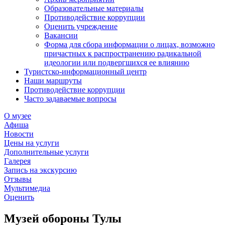
Образовательные материалы
Противодействие коррупции
Оценить учреждение
Вакансии
Форма для сбора информации о лицах, возможно
причастных к распространению радикальной
идеологии или подвергшихся ее влиянию
Туристско-информационный центр
Наши маршруты
Противодействие коррупции
Часто задаваемые вопросы
О музее
Афиша
Новости
Цены на услуги
Дополнительные услуги
Галерея
Запись на экскурсию
Отзывы
Мультимедиа
Оценить
Музей обороны Тулы