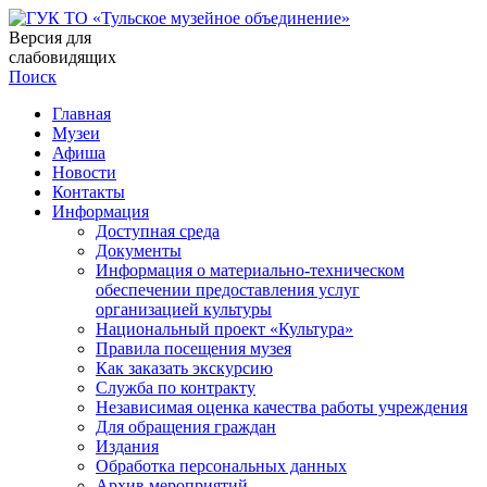
Версия для
слабовидящих
Поиск
Главная
Музеи
Афиша
Новости
Контакты
Информация
Доступная среда
Документы
Информация о материально-техническом
обеспечении предоставления услуг
организацией культуры
Национальный проект «Культура»
Правила посещения музея
Как заказать экскурсию
Служба по контракту
Независимая оценка качества работы учреждения
Для обращения граждан
Издания
Обработка персональных данных
Архив мероприятий