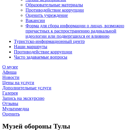
Образовательные материалы
Противодействие коррупции
Оценить учреждение
Вакансии
Форма для сбора информации о лицах, возможно
причастных к распространению радикальной
идеологии или подвергшихся ее влиянию
Туристско-информационный центр
Наши маршруты
Противодействие коррупции
Часто задаваемые вопросы
О музее
Афиша
Новости
Цены на услуги
Дополнительные услуги
Галерея
Запись на экскурсию
Отзывы
Мультимедиа
Оценить
Музей обороны Тулы