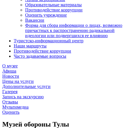
Образовательные материалы
Противодействие коррупции
Оценить учреждение
Вакансии
Форма для сбора информации о лицах, возможно
причастных к распространению радикальной
идеологии или подвергшихся ее влиянию
Туристско-информационный центр
Наши маршруты
Противодействие коррупции
Часто задаваемые вопросы
О музее
Афиша
Новости
Цены на услуги
Дополнительные услуги
Галерея
Запись на экскурсию
Отзывы
Мультимедиа
Оценить
Музей обороны Тулы