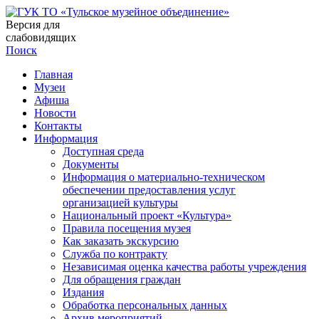
Версия для
слабовидящих
Поиск
Главная
Музеи
Афиша
Новости
Контакты
Информация
Доступная среда
Документы
Информация о материально-техническом
обеспечении предоставления услуг
организацией культуры
Национальный проект «Культура»
Правила посещения музея
Как заказать экскурсию
Служба по контракту
Независимая оценка качества работы учреждения
Для обращения граждан
Издания
Обработка персональных данных
Архив мероприятий