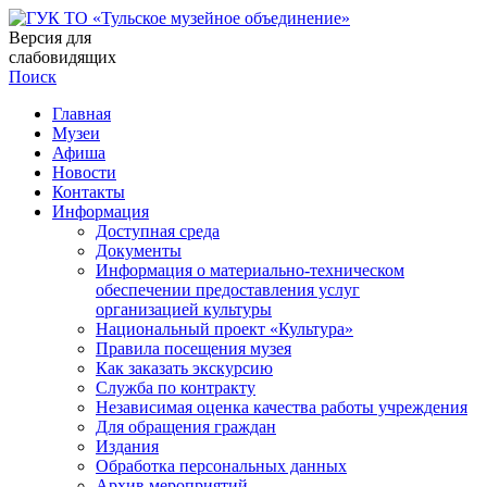
Версия для
слабовидящих
Поиск
Главная
Музеи
Афиша
Новости
Контакты
Информация
Доступная среда
Документы
Информация о материально-техническом
обеспечении предоставления услуг
организацией культуры
Национальный проект «Культура»
Правила посещения музея
Как заказать экскурсию
Служба по контракту
Независимая оценка качества работы учреждения
Для обращения граждан
Издания
Обработка персональных данных
Архив мероприятий