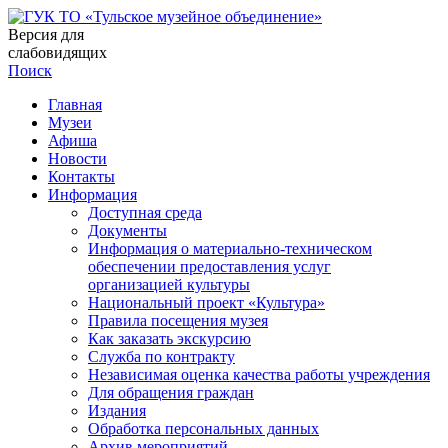
Версия для
слабовидящих
Поиск
Главная
Музеи
Афиша
Новости
Контакты
Информация
Доступная среда
Документы
Информация о материально-техническом
обеспечении предоставления услуг
организацией культуры
Национальный проект «Культура»
Правила посещения музея
Как заказать экскурсию
Служба по контракту
Независимая оценка качества работы учреждения
Для обращения граждан
Издания
Обработка персональных данных
Архив мероприятий