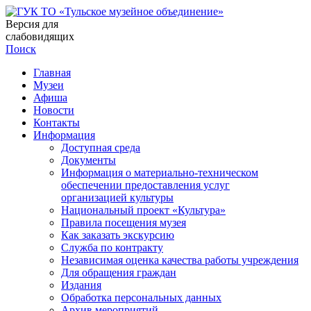
Версия для
слабовидящих
Поиск
Главная
Музеи
Афиша
Новости
Контакты
Информация
Доступная среда
Документы
Информация о материально-техническом
обеспечении предоставления услуг
организацией культуры
Национальный проект «Культура»
Правила посещения музея
Как заказать экскурсию
Служба по контракту
Независимая оценка качества работы учреждения
Для обращения граждан
Издания
Обработка персональных данных
Архив мероприятий