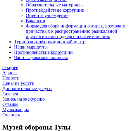
Образовательные материалы
Противодействие коррупции
Оценить учреждение
Вакансии
Форма для сбора информации о лицах, возможно
причастных к распространению радикальной
идеологии или подвергшихся ее влиянию
Туристско-информационный центр
Наши маршруты
Противодействие коррупции
Часто задаваемые вопросы
О музее
Афиша
Новости
Цены на услуги
Дополнительные услуги
Галерея
Запись на экскурсию
Отзывы
Мультимедиа
Оценить
Музей обороны Тулы