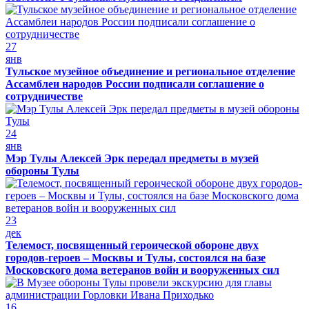
27
янв
Тульское музейное объединение и региональное отделение
Ассамблеи народов России подписали соглашение о
сотрудничестве
24
янв
Мэр Тулы Алексей Эрк передал предметы в музей
обороны Тулы
23
дек
Телемост, посвященный героической обороне двух
городов-героев – Москвы и Тулы, состоялся на базе
Московского дома ветеранов войн и вооруженных сил
16