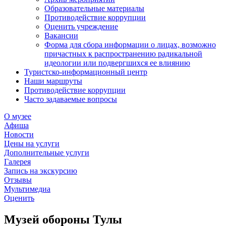
Образовательные материалы
Противодействие коррупции
Оценить учреждение
Вакансии
Форма для сбора информации о лицах, возможно
причастных к распространению радикальной
идеологии или подвергшихся ее влиянию
Туристско-информационный центр
Наши маршруты
Противодействие коррупции
Часто задаваемые вопросы
О музее
Афиша
Новости
Цены на услуги
Дополнительные услуги
Галерея
Запись на экскурсию
Отзывы
Мультимедиа
Оценить
Музей обороны Тулы