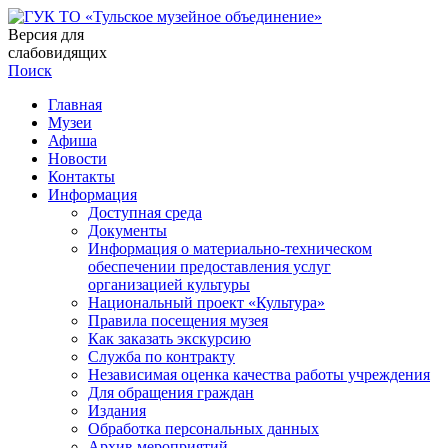
Версия для
слабовидящих
Поиск
Главная
Музеи
Афиша
Новости
Контакты
Информация
Доступная среда
Документы
Информация о материально-техническом
обеспечении предоставления услуг
организацией культуры
Национальный проект «Культура»
Правила посещения музея
Как заказать экскурсию
Служба по контракту
Независимая оценка качества работы учреждения
Для обращения граждан
Издания
Обработка персональных данных
Архив мероприятий