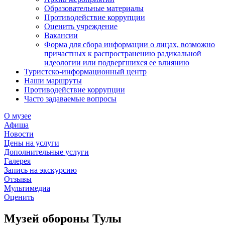
Образовательные материалы
Противодействие коррупции
Оценить учреждение
Вакансии
Форма для сбора информации о лицах, возможно
причастных к распространению радикальной
идеологии или подвергшихся ее влиянию
Туристско-информационный центр
Наши маршруты
Противодействие коррупции
Часто задаваемые вопросы
О музее
Афиша
Новости
Цены на услуги
Дополнительные услуги
Галерея
Запись на экскурсию
Отзывы
Мультимедиа
Оценить
Музей обороны Тулы