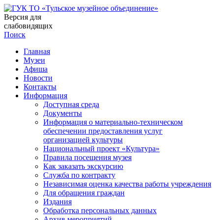
Версия для
слабовидящих
Поиск
Главная
Музеи
Афиша
Новости
Контакты
Информация
Доступная среда
Документы
Информация о материально-техническом
обеспечении предоставления услуг
организацией культуры
Национальный проект «Культура»
Правила посещения музея
Как заказать экскурсию
Служба по контракту
Независимая оценка качества работы учреждения
Для обращения граждан
Издания
Обработка персональных данных
Архив мероприятий