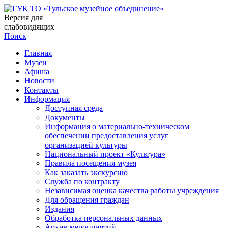
Версия для
слабовидящих
Поиск
Главная
Музеи
Афиша
Новости
Контакты
Информация
Доступная среда
Документы
Информация о материально-техническом
обеспечении предоставления услуг
организацией культуры
Национальный проект «Культура»
Правила посещения музея
Как заказать экскурсию
Служба по контракту
Независимая оценка качества работы учреждения
Для обращения граждан
Издания
Обработка персональных данных
Архив мероприятий