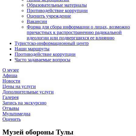
Образовательные материалы
Противодействие коррупции
Оценить учреждение
Вакансии
Форма для сбора информации о лицах, возможно
причастных к распространению радикальной
идеологии или подвергшихся ее влиянию
Туристско-информационный центр
Наши маршруты
Противодействие коррупции
Часто задаваемые вопросы
О музее
Афиша
Новости
Цены на услуги
Дополнительные услуги
Галерея
Запись на экскурсию
Отзывы
Мультимедиа
Оценить
Музей обороны Тулы