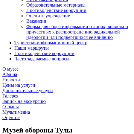
Образовательные материалы
Противодействие коррупции
Оценить учреждение
Вакансии
Форма для сбора информации о лицах, возможно
причастных к распространению радикальной
идеологии или подвергшихся ее влиянию
Туристско-информационный центр
Наши маршруты
Противодействие коррупции
Часто задаваемые вопросы
О музее
Афиша
Новости
Цены на услуги
Дополнительные услуги
Галерея
Запись на экскурсию
Отзывы
Мультимедиа
Оценить
Музей обороны Тулы