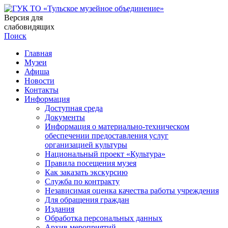
Версия для
слабовидящих
Поиск
Главная
Музеи
Афиша
Новости
Контакты
Информация
Доступная среда
Документы
Информация о материально-техническом
обеспечении предоставления услуг
организацией культуры
Национальный проект «Культура»
Правила посещения музея
Как заказать экскурсию
Служба по контракту
Независимая оценка качества работы учреждения
Для обращения граждан
Издания
Обработка персональных данных
Архив мероприятий