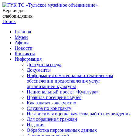
Версия для
слабовидящих
Поиск
Главная
Музеи
Афиша
Новости
Контакты
Информация
Доступная среда
Документы
Информация о материально-техническом
обеспечении предоставления услуг
организацией культуры
Национальный проект «Культура»
Правила посещения музея
Как заказать экскурсию
Служба по контракту
Независимая оценка качества работы учреждения
Для обращения граждан
Издания
Обработка персональных данных
Архив мероприятий