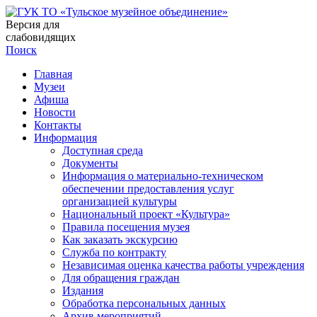
Версия для
слабовидящих
Поиск
Главная
Музеи
Афиша
Новости
Контакты
Информация
Доступная среда
Документы
Информация о материально-техническом
обеспечении предоставления услуг
организацией культуры
Национальный проект «Культура»
Правила посещения музея
Как заказать экскурсию
Служба по контракту
Независимая оценка качества работы учреждения
Для обращения граждан
Издания
Обработка персональных данных
Архив мероприятий