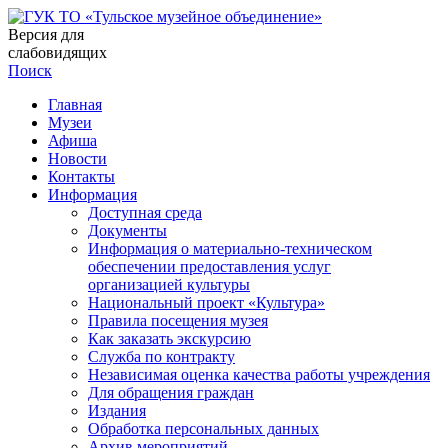
Версия для
слабовидящих
Поиск
Главная
Музеи
Афиша
Новости
Контакты
Информация
Доступная среда
Документы
Информация о материально-техническом
обеспечении предоставления услуг
организацией культуры
Национальный проект «Культура»
Правила посещения музея
Как заказать экскурсию
Служба по контракту
Независимая оценка качества работы учреждения
Для обращения граждан
Издания
Обработка персональных данных
Архив мероприятий