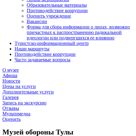
Образовательные материалы
Противодействие коррупции
Оценить учреждение
Вакансии
Форма для сбора информации о лицах, возможно
причастных к распространению радикальной
идеологии или подвергшихся ее влиянию
Туристско-информационный центр
Наши маршруты
Противодействие коррупции
Часто задаваемые вопросы
О музее
Афиша
Новости
Цены на услуги
Дополнительные услуги
Галерея
Запись на экскурсию
Отзывы
Мультимедиа
Оценить
Музей обороны Тулы