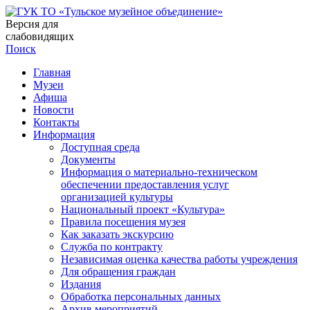
Версия для
слабовидящих
Поиск
Главная
Музеи
Афиша
Новости
Контакты
Информация
Доступная среда
Документы
Информация о материально-техническом
обеспечении предоставления услуг
организацией культуры
Национальный проект «Культура»
Правила посещения музея
Как заказать экскурсию
Служба по контракту
Независимая оценка качества работы учреждения
Для обращения граждан
Издания
Обработка персональных данных
Архив мероприятий