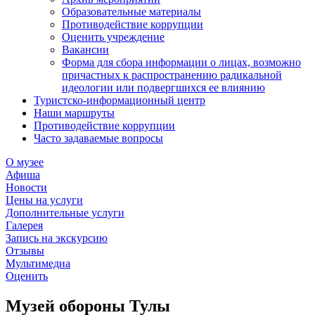
Образовательные материалы
Противодействие коррупции
Оценить учреждение
Вакансии
Форма для сбора информации о лицах, возможно
причастных к распространению радикальной
идеологии или подвергшихся ее влиянию
Туристско-информационный центр
Наши маршруты
Противодействие коррупции
Часто задаваемые вопросы
О музее
Афиша
Новости
Цены на услуги
Дополнительные услуги
Галерея
Запись на экскурсию
Отзывы
Мультимедиа
Оценить
Музей обороны Тулы