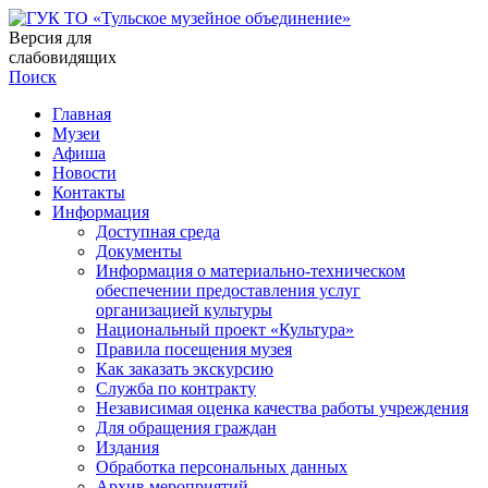
Версия для
слабовидящих
Поиск
Главная
Музеи
Афиша
Новости
Контакты
Информация
Доступная среда
Документы
Информация о материально-техническом
обеспечении предоставления услуг
организацией культуры
Национальный проект «Культура»
Правила посещения музея
Как заказать экскурсию
Служба по контракту
Независимая оценка качества работы учреждения
Для обращения граждан
Издания
Обработка персональных данных
Архив мероприятий